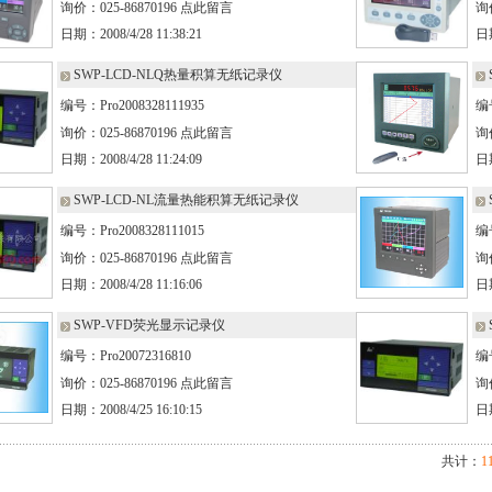
询价：025-86870196
点此留言
询价
日期：2008/4/28 11:38:21
日期
SWP-LCD-NLQ热量积算无纸记录仪
编号：Pro2008328111935
编号
询价：025-86870196
点此留言
询价
日期：2008/4/28 11:24:09
日期
SWP-LCD-NL流量热能积算无纸记录仪
编号：Pro2008328111015
编号
询价：025-86870196
点此留言
询价
日期：2008/4/28 11:16:06
日期
SWP-VFD荧光显示记录仪
编号：Pro20072316810
编号
询价：025-86870196
点此留言
询价
日期：2008/4/25 16:10:15
日期
共计：
1