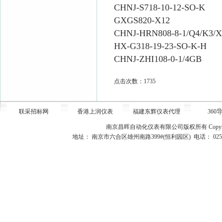
CHNJ-S718-10-12-SO-K
GXGS820-X12
CHNJ-HRN808-8-1/Q4/K3/X
HX-G318-19-23-SO-K-H
CHNJ-ZHI108-0-1/4GB
点击次数：1735
联采招标网
香港上润仪表
福建东辉仪表代理
360
南京昌晖自动化仪表有限公司版权所有
Copy
地址： 南京市六合区雄州南路399#(恒利园区) 电话： 025-5715525