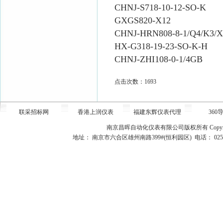
CHNJ-S718-10-12-SO-K
GXGS820-X12
CHNJ-HRN808-8-1/Q4/K3/X
HX-G318-19-23-SO-K-H
CHNJ-ZHI108-0-1/4GB
点击次数：1693
联采招标网
香港上润仪表
福建东辉仪表代理
360
南京昌晖自动化仪表有限公司版权所有
Copy
地址： 南京市六合区雄州南路399#(恒利园区) 电话： 025-5715525